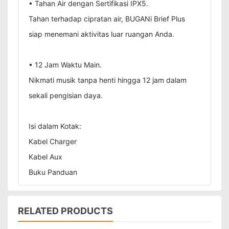
• Tahan Air dengan Sertifikasi IPX5.
Tahan terhadap cipratan air, BUGANi Brief Plus
siap menemani aktivitas luar ruangan Anda.
• 12 Jam Waktu Main.
Nikmati musik tanpa henti hingga 12 jam dalam
sekali pengisian daya.
Isi dalam Kotak:
Kabel Charger
Kabel Aux
Buku Panduan
RELATED PRODUCTS