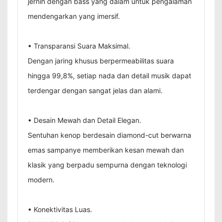
jernih dengan bass yang dalam untuk pengalaman
mendengarkan yang imersif.
• Transparansi Suara Maksimal.
Dengan jaring khusus berpermeabilitas suara
hingga 99,8%, setiap nada dan detail musik dapat
terdengar dengan sangat jelas dan alami.
• Desain Mewah dan Detail Elegan.
Sentuhan kenop berdesain diamond-cut berwarna
emas sampanye memberikan kesan mewah dan
klasik yang berpadu sempurna dengan teknologi
modern.
• Konektivitas Luas.