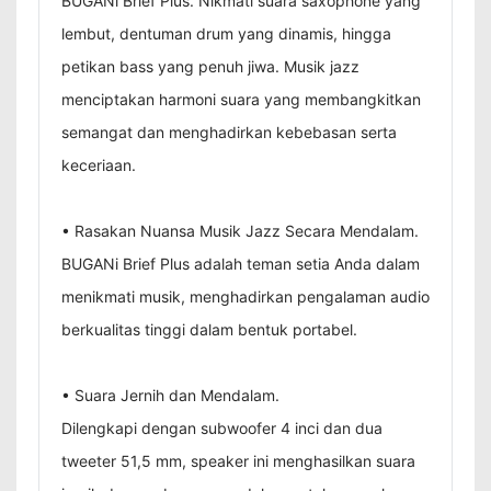
BUGANi Brief Plus. Nikmati suara saxophone yang
lembut, dentuman drum yang dinamis, hingga
petikan bass yang penuh jiwa. Musik jazz
menciptakan harmoni suara yang membangkitkan
semangat dan menghadirkan kebebasan serta
keceriaan.
• Rasakan Nuansa Musik Jazz Secara Mendalam.
BUGANi Brief Plus adalah teman setia Anda dalam
menikmati musik, menghadirkan pengalaman audio
berkualitas tinggi dalam bentuk portabel.
• Suara Jernih dan Mendalam.
Dilengkapi dengan subwoofer 4 inci dan dua
tweeter 51,5 mm, speaker ini menghasilkan suara