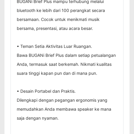
BUGANi Brief Plus mampu terhubung melalui
bluetooth ke lebih dari 100 perangkat secara
bersamaan. Cocok untuk menikmati musik
bersama, presentasi, atau acara besar.
• Teman Setia Aktivitas Luar Ruangan.
Bawa BUGANi Brief Plus dalam setiap petualangan
Anda, termasuk saat berkemah. Nikmati kualitas
suara tinggi kapan pun dan di mana pun.
• Desain Portabel dan Praktis.
Dilengkapi dengan pegangan ergonomis yang
memudahkan Anda membawa speaker ke mana
saja dengan nyaman.