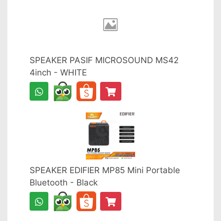
SPEAKER PASIF MICROSOUND MS42
4inch - WHITE
SPEAKER EDIFIER MP85 Mini Portable
Bluetooth - Black