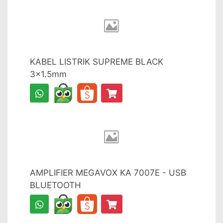
KABEL LISTRIK SUPREME BLACK
3x1.5mm
AMPLIFIER MEGAVOX KA 7007E - USB
BLUETOOTH