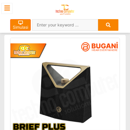
Simulasi