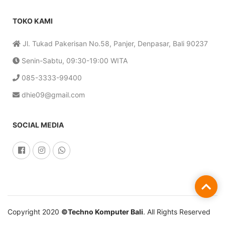
TOKO KAMI
Jl. Tukad Pakerisan No.58, Panjer, Denpasar, Bali 90237
Senin-Sabtu, 09:30-19:00 WITA
085-3333-99400
dhie09@gmail.com
SOCIAL MEDIA
Copyright 2020
©Techno Komputer Bali
. All Rights Reserved