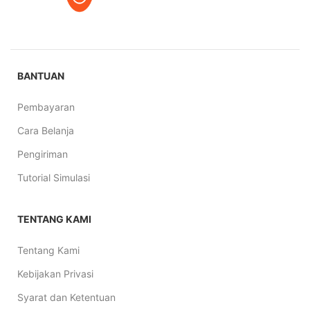
BANTUAN
Pembayaran
Cara Belanja
Pengiriman
Tutorial Simulasi
TENTANG KAMI
Tentang Kami
Kebijakan Privasi
Syarat dan Ketentuan