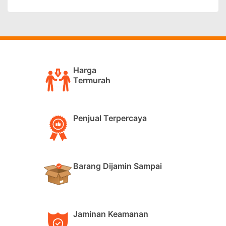
Harga
Termurah
Penjual Terpercaya
Barang Dijamin Sampai
Jaminan Keamanan