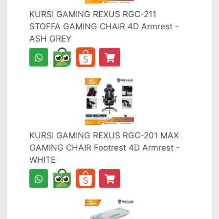
KURSI GAMING REXUS RGC-211
STOFFA GAMING CHAIR 4D Armrest -
ASH GREY
KURSI GAMING REXUS RGC-201 MAX
GAMING CHAIR Footrest 4D Armrest -
WHITE