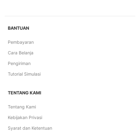
BANTUAN
Pembayaran
Cara Belanja
Pengiriman
Tutorial Simulasi
TENTANG KAMI
Tentang Kami
Kebijakan Privasi
Syarat dan Ketentuan