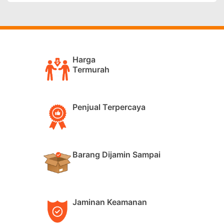
Harga
Termurah
Penjual Terpercaya
Barang Dijamin Sampai
Jaminan Keamanan