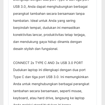
USB 3.0, Anda dapat menghubungkan berbagai
perangkat tambahan secara bersamaan tanpa
hambatan. Ideal untuk Anda yang sering
berpindah tempat, dudukan ini memastikan
konektivitas lancar, produktivitas tetap terjaga,
dan mendukung gaya hidup dinamis dengan
desain stylish dan fungsional.
CONNECT 2x TYPE C AND 3x USB 3.0 PORT
Dudukan laptop ini dilengkapi dengan dua port
Type C dan tiga port USB 3.0. Ini memungkinkan
Anda untuk menghubungkan berbagai perangkat
tambahan secara bersamaan, seperti mouse,
keyboard, atau hard drive, langsung ke laptop
Anda melalui stand/dudukan ini tanpa