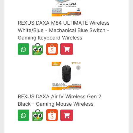
REXUS DAXA M84 ULTIMATE Wireless
White/Blue - Mechanical Blue Switch -
Gaming Keyboard Wireless
REXUS DAXA Air IV Wireless Gen 2
Black - Gaming Mouse Wireless