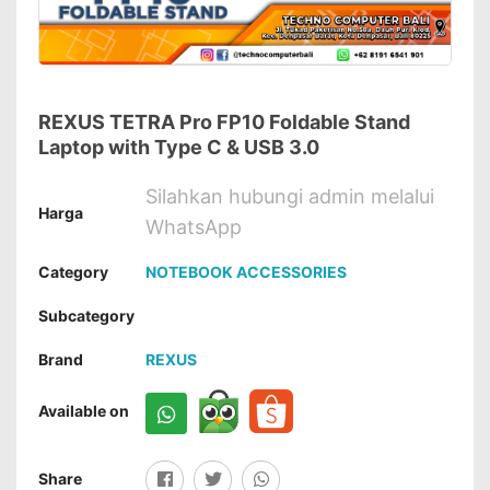
REXUS TETRA Pro FP10 Foldable Stand
Laptop with Type C & USB 3.0
Silahkan hubungi admin melalui
Harga
WhatsApp
Category
NOTEBOOK ACCESSORIES
Subcategory
Brand
REXUS
Available on
Share