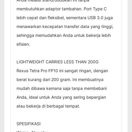
membutuhkan adaptor tambahan. Port Type C
lebih cepat dan fleksibel, sementara USB 3.0 juga
menawarkan kecepatan transfer data yang tinggi,
sehingga memudahkan Anda untuk bekerja lebih
efisien.
LIGHTWEIGHT CARRIES LESS THAN 200G
Rexus Tetra Pro FP10 ini sangat ringan, dengan
berat kurang dari 200 gram. Ini membuatnya
mudah dibawa kemana saja tanpa membebani
Anda, ideal untuk Anda yang sering bepergian
atau bekerja di berbagai tempat.
SPESIFIKASI