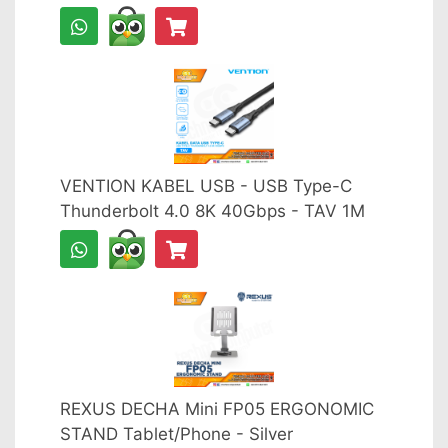
VENTION KABEL USB - USB Type-C
Thunderbolt 4.0 8K 40Gbps - TAV 1M
REXUS DECHA Mini FP05 ERGONOMIC
STAND Tablet/Phone - Silver