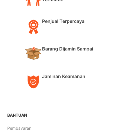
Penjual Terpercaya
Barang Dijamin Sampai
Jaminan Keamanan
BANTUAN
Pembayaran