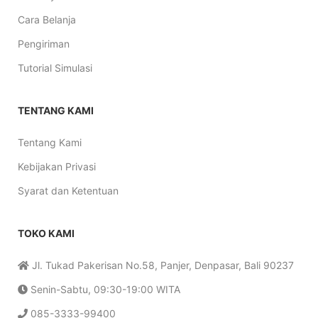
Cara Belanja
Pengiriman
Tutorial Simulasi
TENTANG KAMI
Tentang Kami
Kebijakan Privasi
Syarat dan Ketentuan
TOKO KAMI
Jl. Tukad Pakerisan No.58, Panjer, Denpasar, Bali 90237
Senin-Sabtu, 09:30-19:00 WITA
085-3333-99400