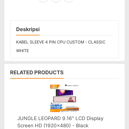
Deskripsi
KABEL SLEEVE 4 PIN CPU CUSTOM - CLASSIC
WHITE
RELATED PRODUCTS
JUNGLE LEOPARD 9.16″ LCD Display
Screen HD (1920x480) - Black