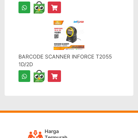
BARCODE SCANNER INFORCE T2055
1D/2D
Harga
Termurah