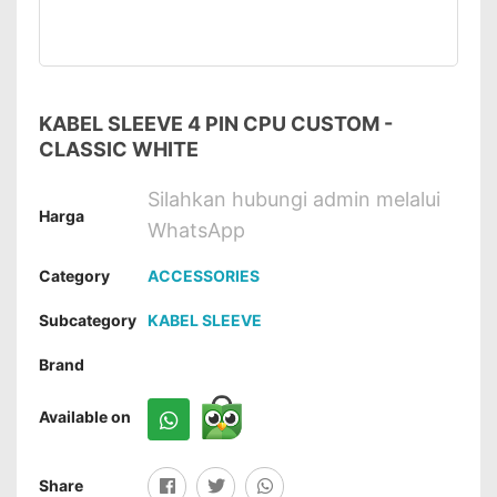
KABEL SLEEVE 4 PIN CPU CUSTOM -
CLASSIC WHITE
Silahkan hubungi admin melalui
Harga
WhatsApp
Category
ACCESSORIES
Subcategory
KABEL SLEEVE
Brand
Available on
Share