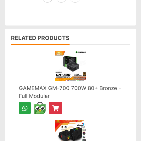
RELATED PRODUCTS
GAMEMAX GM-700 700W 80+ Bronze -
Full Modular