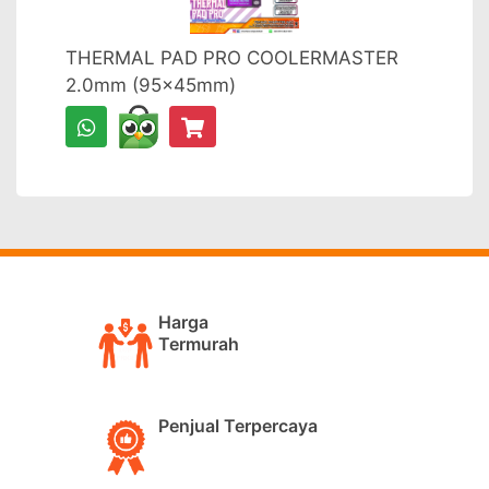
THERMAL PAD PRO COOLERMASTER
2.0mm (95x45mm)
Harga
Termurah
Penjual Terpercaya