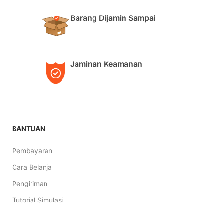
Barang Dijamin Sampai
Jaminan Keamanan
BANTUAN
Pembayaran
Cara Belanja
Pengiriman
Tutorial Simulasi