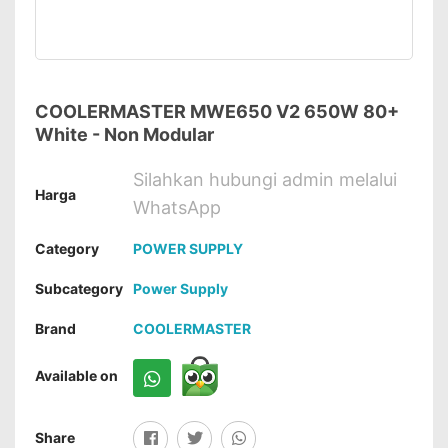
COOLERMASTER MWE650 V2 650W 80+
White - Non Modular
Silahkan hubungi admin melalui
Harga
WhatsApp
Category
POWER SUPPLY
Subcategory
Power Supply
Brand
COOLERMASTER
Available on
Share