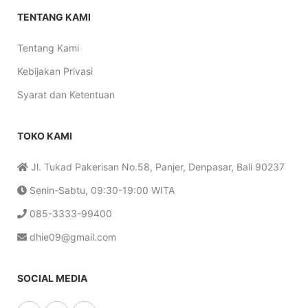
TENTANG KAMI
Tentang Kami
Kebijakan Privasi
Syarat dan Ketentuan
TOKO KAMI
Jl. Tukad Pakerisan No.58, Panjer, Denpasar, Bali 90237
Senin-Sabtu, 09:30-19:00 WITA
085-3333-99400
dhie09@gmail.com
SOCIAL MEDIA