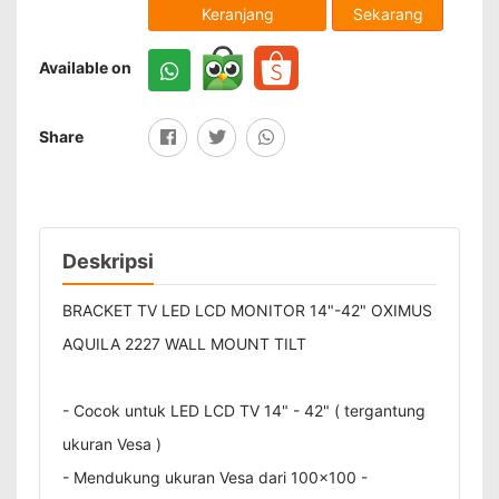
Sekarang
Keranjang
Available on
Share
Deskripsi
BRACKET TV LED LCD MONITOR 14"-42" OXIMUS
AQUILA 2227 WALL MOUNT TILT
- Cocok untuk LED LCD TV 14" - 42" ( tergantung
ukuran Vesa )
- Mendukung ukuran Vesa dari 100x100 -