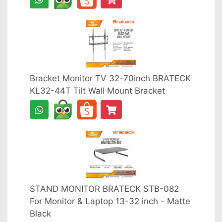
Bracket Monitor TV 32-70inch BRATECK
KL32-44T Tilt Wall Mount Bracket
STAND MONITOR BRATECK STB-082
For Monitor & Laptop 13-32 inch - Matte
Black