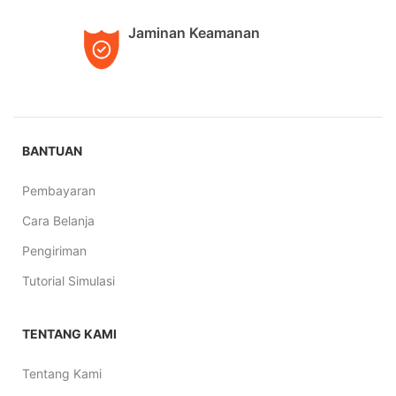
Jaminan Keamanan
BANTUAN
Pembayaran
Cara Belanja
Pengiriman
Tutorial Simulasi
TENTANG KAMI
Tentang Kami