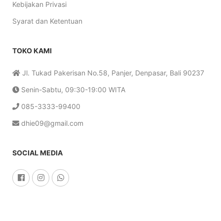
Kebijakan Privasi
Syarat dan Ketentuan
TOKO KAMI
Jl. Tukad Pakerisan No.58, Panjer, Denpasar, Bali 90237
Senin-Sabtu, 09:30-19:00 WITA
085-3333-99400
dhie09@gmail.com
SOCIAL MEDIA