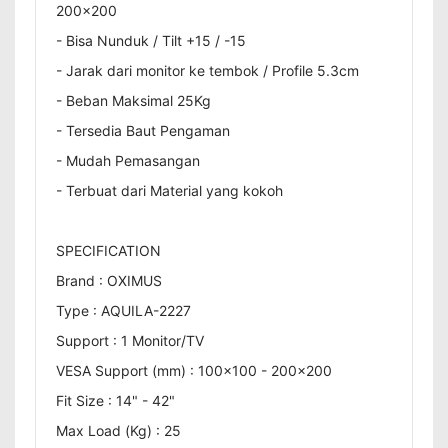
200x200
- Bisa Nunduk / Tilt +15 / -15
- Jarak dari monitor ke tembok / Profile 5.3cm
- Beban Maksimal 25Kg
- Tersedia Baut Pengaman
- Mudah Pemasangan
- Terbuat dari Material yang kokoh
SPECIFICATION
Brand : OXIMUS
Type : AQUILA-2227
Support : 1 Monitor/TV
VESA Support (mm) : 100x100 - 200x200
Fit Size : 14" - 42"
Max Load (Kg) : 25