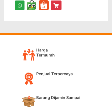
Harga
Termurah
Penjual Terpercaya
Barang Dijamin Sampai