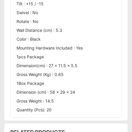
Tilt : +15 / -15
Swivel : No
Rotate : No
Wall Distance (cm) : 5.3
Color : Black
Mounting Hardware Included : Yes
1pcs Package
Dimension(cm) : 27 x 11.5 x 5.5
Gross Weight (Kg) : 0.65
1Box Package
Dimension (cm) : 58 x 29 x 24
Gross Weight : 14.5
Quantity (Pcs): 20