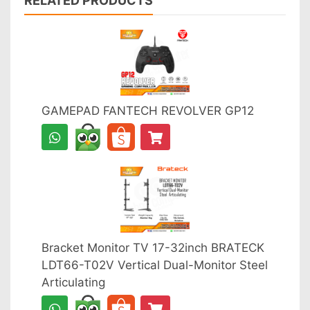
RELATED PRODUCTS
GAMEPAD FANTECH REVOLVER GP12
Bracket Monitor TV 17-32inch BRATECK
LDT66-T02V Vertical Dual-Monitor Steel
Articulating