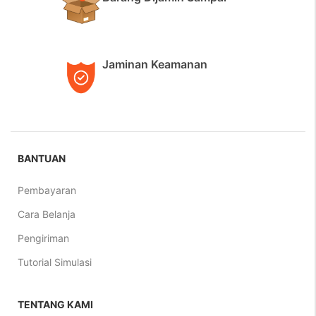
Jaminan Keamanan
BANTUAN
Pembayaran
Cara Belanja
Pengiriman
Tutorial Simulasi
TENTANG KAMI