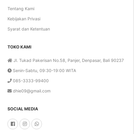
Tentang Kami
Kebijakan Privasi
Syarat dan Ketentuan
TOKO KAMI
Jl. Tukad Pakerisan No.58, Panjer, Denpasar, Bali 90237
Senin-Sabtu, 09:30-19:00 WITA
085-3333-99400
dhie09@gmail.com
SOCIAL MEDIA